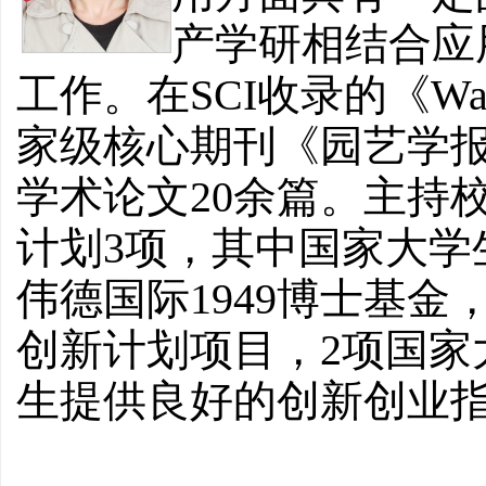
产学研相结合应
工作。在SCI收录的《Water 
家级核心期刊《园艺学
学术论文20余篇。主持
计划3项，其中国家大学
伟德国际1949博士基金
创新计划项目，2项国家
生提供良好的创新创业