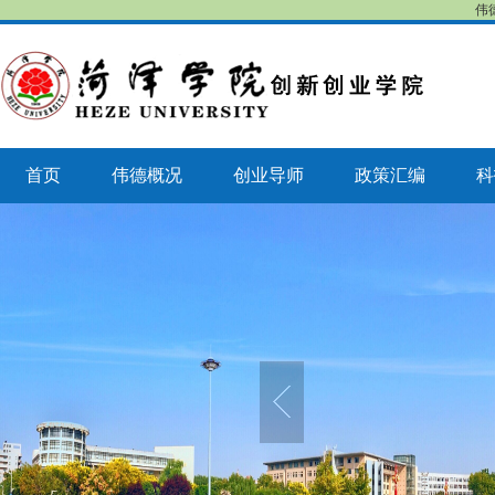
伟
首页
伟德概况
创业导师
政策汇编
科