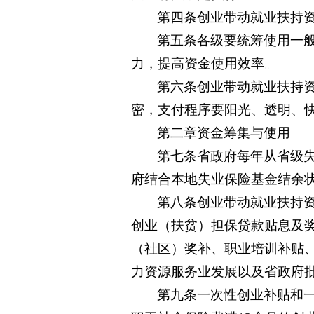
第四条创业带动就业扶持
第五条各级要统筹使用一
力，提高资金使用效率。
第六条创业带动就业扶持
密，支付程序要阳光、透明、
第二章资金筹集与使用
第七条省政府每年从省级
府结合本地失业保险基金结余
第八条创业带动就业扶持
创业（扶贫）担保贷款贴息及
（社区）奖补、职业培训补贴
力资源服务业发展以及省政府
第九条一次性创业补贴和