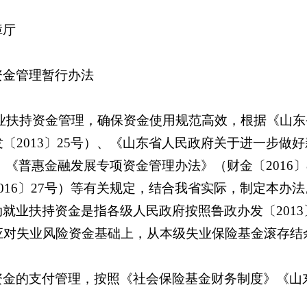
障厅
资金管理暂行办法
就业扶持资金管理，确保资金使用规范高效，根据《山
〔2013〕25号）、《山东省人民政府关于进一步做
）、《普惠金融发展专项资金管理办法》（财金〔2016
016〕27号）等有关规定，结合我省实际，制定本办法
就业扶持资金是指各级人民政府按照鲁政办发〔2013
应对失业风险资金基础上，从本级失业保险基金滚存结
资金的支付管理，按照《社会保险基金财务制度》《山