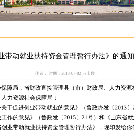
带动就业扶持资金管理暂行办法》的通知 鲁
作者： 时间：2018-07-02 点击数：
会保障局，省财政直接管理县（市）财政局、人力资源
、人力资源社会保障局：
关于促进创业带动就业的意见》（鲁政办发〔2013〕
工作的意见》（鲁政发〔2015〕21号）和《山东省
省创业带动就业扶持资金管理暂行办法》，现印发给你