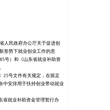
东省人民政府办公厅关于促进创
好新形势下就业创业工作的意
〕85号）和《山东省就业补助资
。
〕25号文件有关规定，在留足
余中安排用于扶持创业带动就业
东省就业补助资金管理暂行办