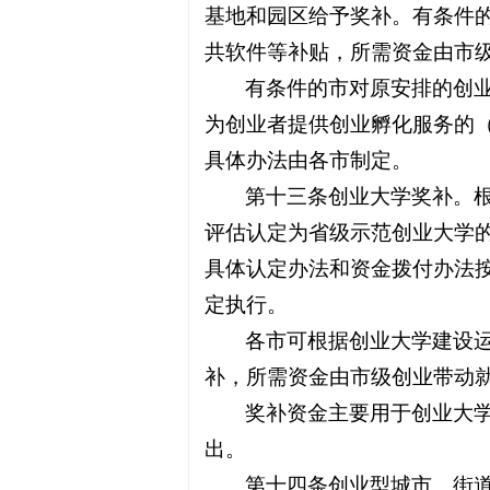
基地和园区给予奖补。有条件
共软件等补贴，所需资金由市
有条件的市对原安排的创
为创业者提供创业孵化服务的
具体办法由各市制定。
第十三条创业大学奖补。根
评估认定为省级示范创业大学的
具体认定办法和资金拨付办法按
定执行。
各市可根据创业大学建设
补，所需资金由市级创业带动
奖补资金主要用于创业大
出。
第十四条创业型城市、街