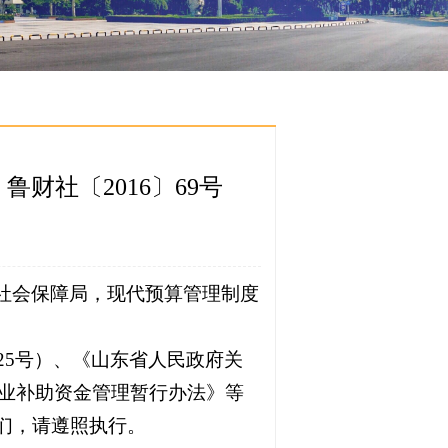
财社〔2016〕69号
社会保障局，现代预算管理制度
25号）、《山东省人民政府关
就业补助资金管理暂行办法》等
们，请遵照执行。