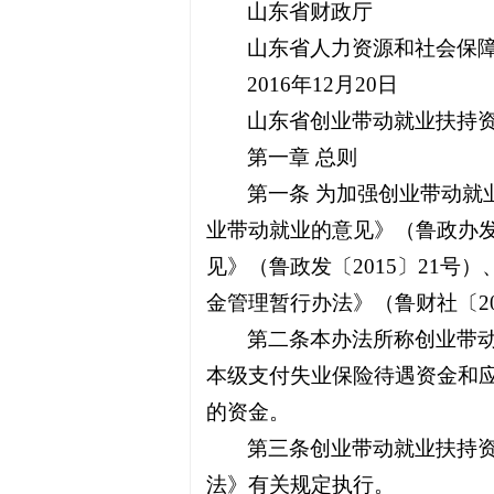
山东省财政厅
山东省人力资源和社会保
2016年12月20日
山东省创业带动就业扶持
第一章 总则
第一条 为加强创业带动
业带动就业的意见》（鲁政办发
见》（鲁政发〔2015〕21号
金管理暂行办法》（鲁财社〔2
第二条本办法所称创业带动
本级支付失业保险待遇资金和
的资金。
第三条创业带动就业扶持
法》有关规定执行。