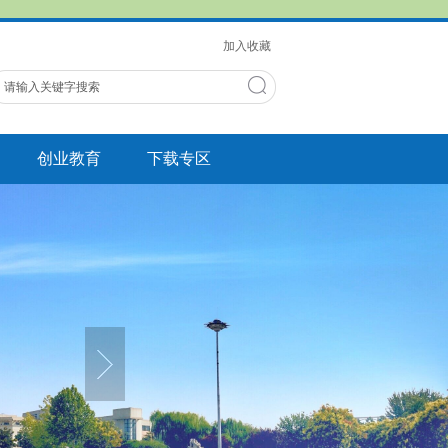
加入收藏
创业教育
下载专区