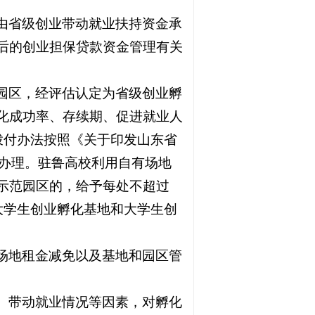
由省级创业带动就业扶持资金承
后的创业担保贷款资金管理有关
园区，经评估认定为省级创业孵
化成功率、存续期、促进就业人
拨付办法按照《关于印发山东省
定办理。驻鲁高校利用自有场地
示范园区的，给予每处不超过
大学生创业孵化基地和大学生创
场地租金减免以及基地和园区管
、带动就业情况等因素，对孵化