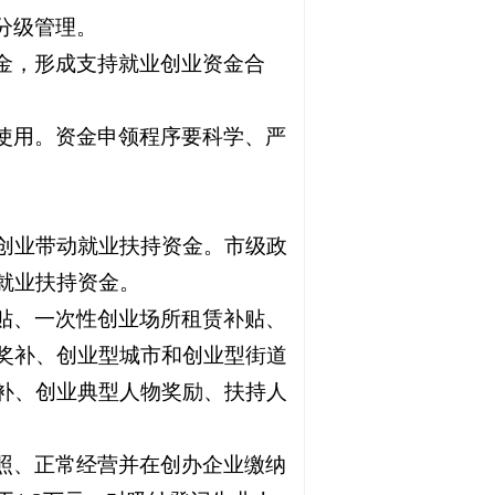
分级管理。
金，形成支持就业创业资金合
使用。资金申领程序要科学、严
创业带动就业扶持资金。市级政
就业扶持资金。
贴、一次性创业场所租赁补贴、
奖补、创业型城市和创业型街道
补、创业典型人物奖励、扶持人
照、正常经营并在创办企业缴纳