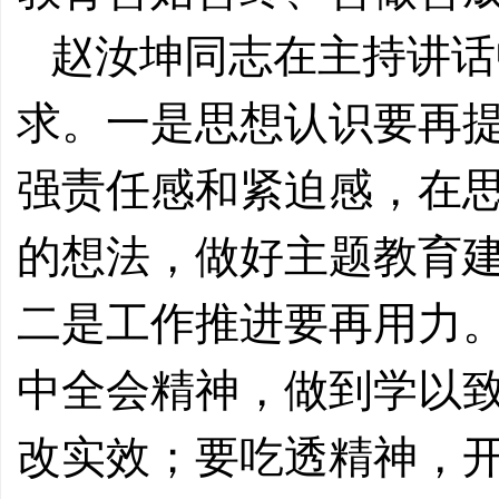
赵汝坤同志在主持讲话
求。一是思想认识要再
强责任感和紧迫感，在
的想法，做好主题教育
二是工作推进要再用力
中全会精神，做到学以
改实效；要吃透精神，