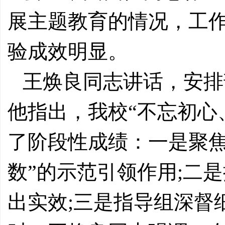
展主题教育的情况，工
验成效明显。
王焕良同志讲话，安排
他指出，我校“不忘初心
了阶段性成绩：一是聚焦
数”的示范引领作用;二
出实效;三是指导组深督