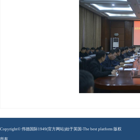
Copyright© 伟德国际1949(官方网站)始于英国-The best platform 版权
所有