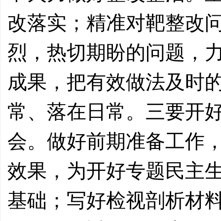
改落实；精准对靶整改
烈，热切期盼的问题，
成果，把有效做法及时
常、落在日常。三要开
会。做好前期准备工作
效果，为开好专题民主
基础；写好检视剖析材