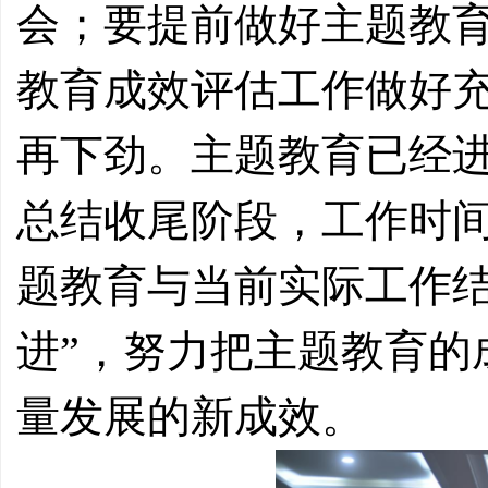
会；要提前做好主题教
教育成效评估工作做好
再下劲。主题教育已经
总结收尾阶段，工作时
题教育与当前实际工作结
进”，努力把主题教育的
量发展的新成效。