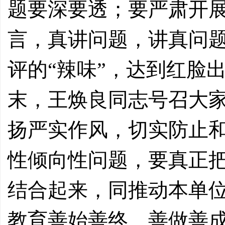
题要深要透；要严肃开
言，真讲问题，讲真问
评的“辣味”，达到红脸
末，王焕良同志号召大
扬严实作风，切实防止
性倾向性问题，要真正
结合起来，同推动本单
教育善始善终、善做善