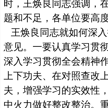
时，王焕良同志强调，
题和不足，各单位要高
王焕良同志就如何深入
意见。一要认真学习贯
深入学习贯彻全会精神
上下功夫、在对照查改
夫，增强学习的实效性
中火力做好整改整治。