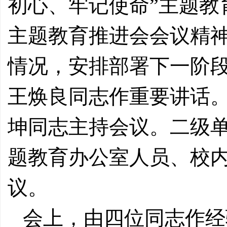
初心、牢记使命”主题教
主题教育推进会会议精
情况，安排部署下一阶段
王焕良同志作重要讲话。
坤同志主持会议。二级
题教育办公室人员、校
议。
会上，由四位同志作经