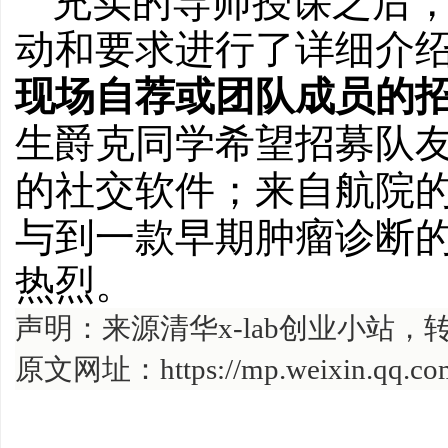
充实的导师授课之后
动和要求进行了详细介
现场自荐或团队成员的
生爵克同学希望招募队
的社交软件；来自航院
与到一款早期肿瘤诊断
热烈。
声明：来源清华x-lab创业小站，
原文网址：
https://mp.weixin.qq