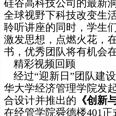
硅谷高科技公司的最新
全球视野下科技改变生
聆听讲座的同时，学生
激发思想，点燃火花，
书，优秀团队将有机会
精彩视频回顾
经过“迎新日”团队建
华大学经济管理学院发起，清华
合设计并推出的
《创新
在经管学院舜德楼401