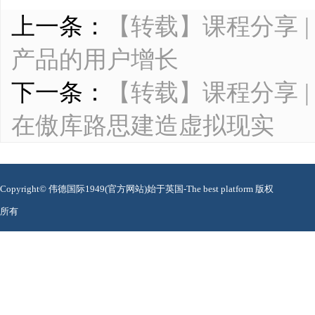
上一条：
【转载】课程分享 
产品的用户增长
下一条：
【转载】课程分享 
在傲库路思建造虚拟现实
Copyright© 伟德国际1949(官方网站)始于英国-The best platform 版权
所有