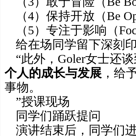
（3）敢于冒险（Be Bo
（4）保持开放（Be O
（5）专注于影响（Focus
给在场同学留下深刻
“此外，Goler女士
个人的成长与发展
，给
事物。
”授课现场
同学们踊跃提问
演讲结束后，同学们进行