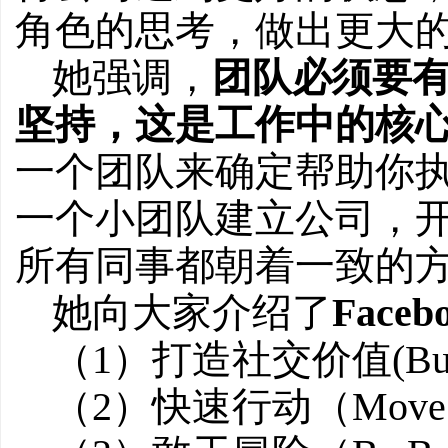
角色的思考，做出更大
她强调，
团队必须要
坚持，这是工作中的核
一个团队来确定帮助你
一个小团队建立公司，
所有同事都朝着一致的
她向大家介绍了
Fac
（1）打造社交价值(Build 
（2）快速行动（Move 