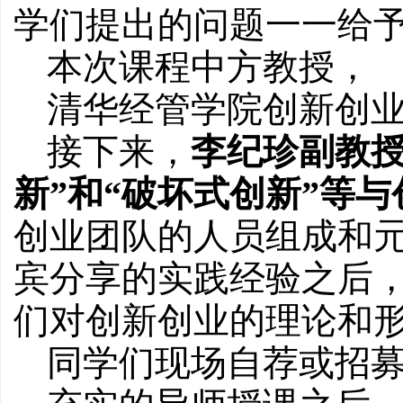
学们提出的问题一一给
本次课程中方教授，
清华经管学院创新创
接下来，
李纪珍副教授
新”和“破坏式创新”等
创业团队的人员组成和元素
宾分享的实践经验之后
们对创新创业的理论和
同学们现场自荐或招