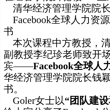
清华经济管理学院院
Facebook全球人力资源
书
本次课程中方教授，
副教授李纪珍老师致开
宾——
Facebook全球人
华经济管理学院院长钱颖一
书。
Goler女士以
“团队建设