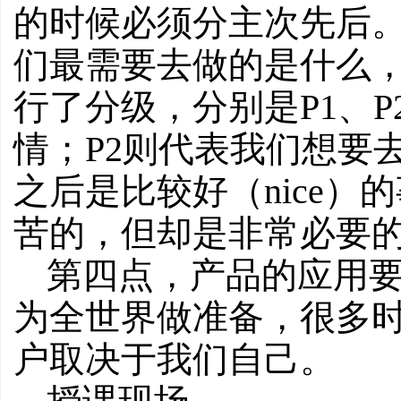
的时候必须分主次先后
们最需要去做的是什么， A
行了分级，分别是P1、P
情；P2则代表我们想要
之后是比较好（nice
苦的，但却是非常必要
第四点，产品的应用
为全世界做准备，很多
户取决于我们自己。