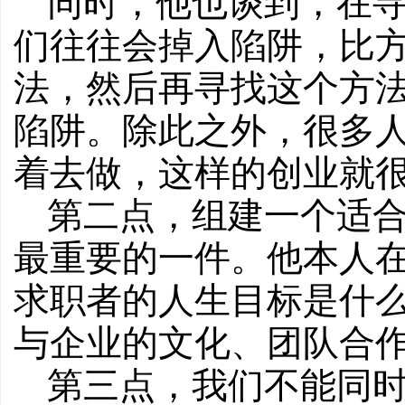
同时，他也谈到，在
们往往会掉入陷阱，比
法，然后再寻找这个方
陷阱。除此之外，很多
着去做，这样的创业就
第二点，组建一个适
最重要的一件。他本人
求职者的人生目标是什
与企业的文化、团队合
第三点，我们不能同