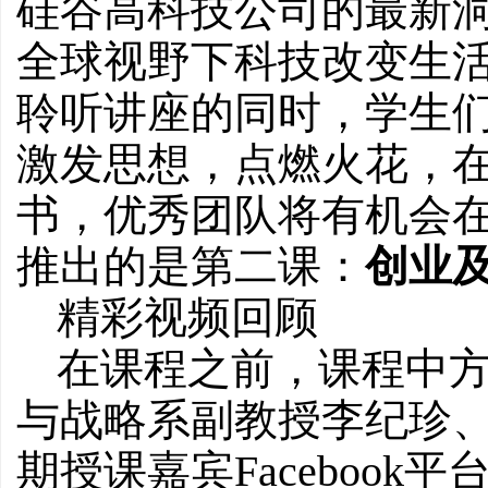
硅谷高科技公司的最新
全球视野下科技改变生
聆听讲座的同时，学生
激发思想，点燃火花，
书，优秀团队将有机会
推出的是第二课：
创业
精彩视频回顾
在课程之前，课程中
与战略系副教授李纪珍
期授课嘉宾Facebook平台