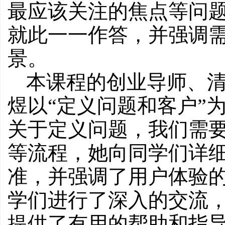
最应该关注的焦点等问题进行
就此一一作答，并强调
景。
本课程的创业导师、清华
煜以“定义问题和客户”
关于定义问题，我们需
等流程，她向同学们详细
准，并强调了用户体验
学们进行了深入的交流
提供了有用的帮助和指