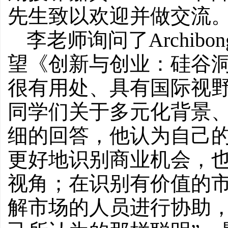
先生致以欢迎并做交流
李老师询问了Archi
望《创新与创业：硅谷
很有用处、具有国际视野的项
同学们关于多元化背景
细的回答，他认为自己
更好地识别商业机会，
视角；在识别有价值的
解市场的人员进行协助，