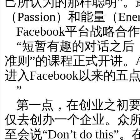
己所认为的那样聪明”。
（Passion）和能量（En
Facebook平台战略合作副
“短暂有趣的对话之后
准则”的课程正式开讲。Ar
进入Facebook以来的五
”
第一点，在创业之初
仅去创办一个企业。众
至会说“Don’t do t