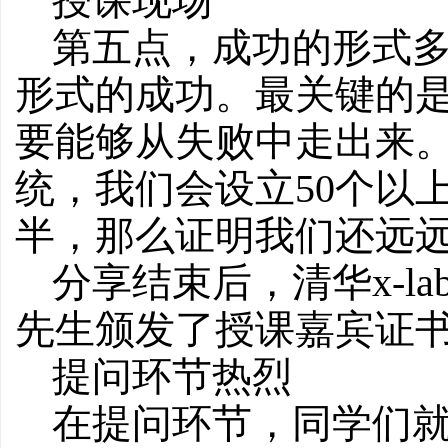
授课现场
第五点，成功的形式
形式的成功。最关键的
要能够从失败中走出来。在
统，我们会设立50个以
半，那么证明我们还远
分享结束后，清华x-lab
先生颁发了授课嘉宾证
提问环节热烈
在提问环节，同学们