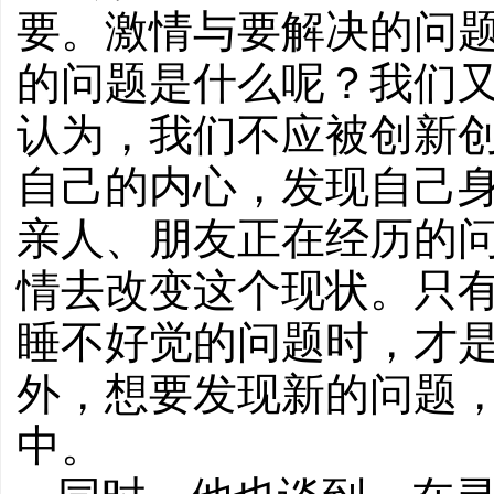
要。激情与要解决的问
的问题是什么呢？我们
认为，我们不应被创新
自己的内心，发现自己
亲人、朋友正在经历的
情去改变这个现状。只
睡不好觉的问题时，才
外，想要发现新的问题
中。