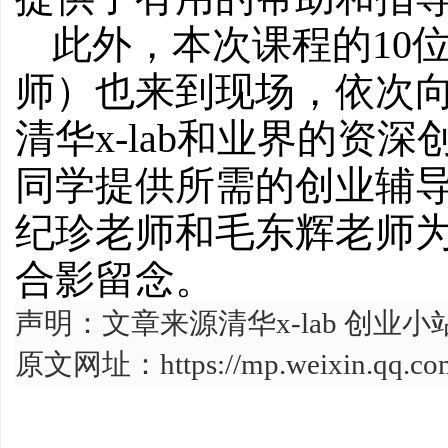
此外，本次课程的10
师）也来到现场，依次
清华x-lab和业界的资
同学提供所需的创业辅导和帮
纪珍老师和毛东辉老师
合影留念。
声明：文章来源清华x-lab 创业
原文网址：
https://mp.weixin.q