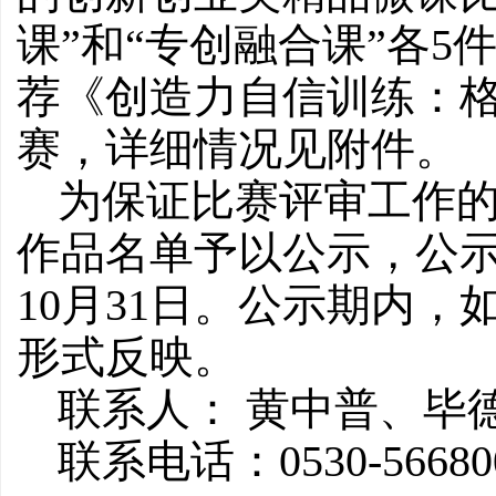
课”和“专创融合课”各
荐《创造力自信训练：格
赛，详细情况见附件。
为保证比赛评审工作
作品名单予以公示，公示期从
10月31日。公示期内
形式反映。
联系人： 黄中普、毕
联系电话：0530-56680