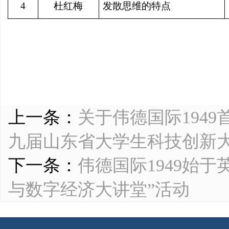
4
杜红梅
发散思维的特点
上一条：
关于伟德国际194
九届山东省大学生科技创新
下一条：
伟德国际1949始于
与数字经济大讲堂”活动