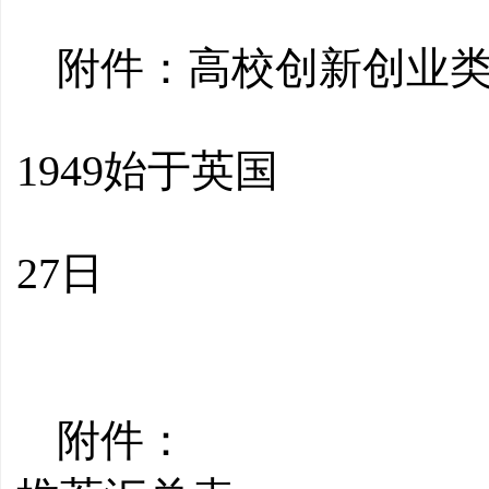
附件：高校创新创业
伟
1949始于英国
202
27日
附件： 高校