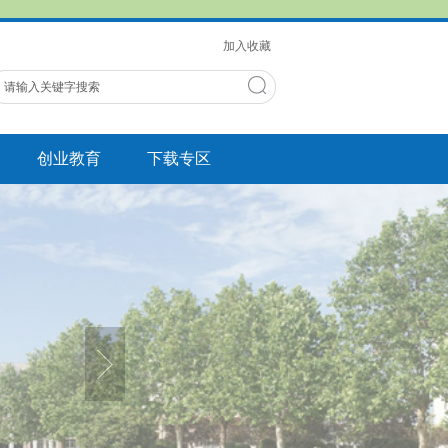
加入收藏
创业教育
下载专区