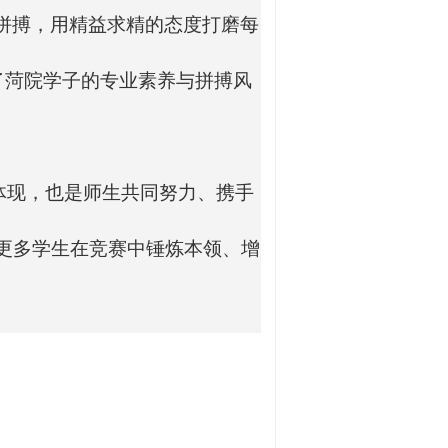
拼搏，用精益求精的态度打磨每
了菏院学子的专业素养与拼搏风
体现，也是师生共同努力、携手
更多学生在竞赛中锤炼本领、增