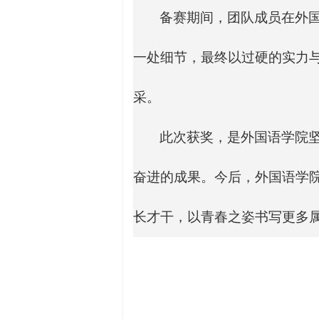
备赛期间，团队成员在外
一处细节，最终以过硬的实力与
采。
此次获奖，是外国语学院坚
奋进的成果。今后，外国语学
长才干，以青春之姿书写更多