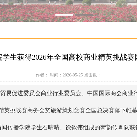
学生获得2026年全国高校商业精英挑战赛
作者： 时间：2026-05-25 点击数：
际贸易促进委员会商业行业委员会、中国国际商会商业
业精英挑战赛商务会奖旅游策划竞赛全国总决赛落下帷
新闻传播学院学生石晴晴、徐钦伟组成的菏韵传粤队获