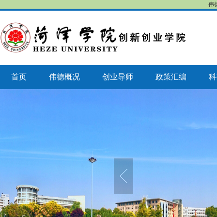
伟
首页
伟德概况
创业导师
政策汇编
科