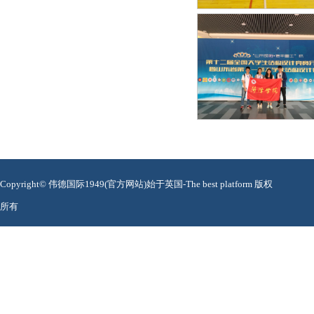
Copyright© 伟德国际1949(官方网站)始于英国-The best platform 版权
所有