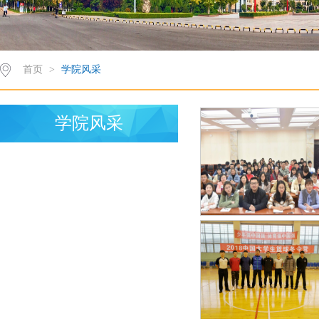
首页
>
学院风采
学院风采