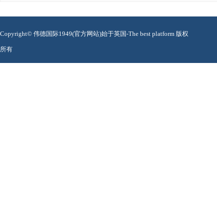
Copyright© 伟德国际1949(官方网站)始于英国-The best platform 版权
所有