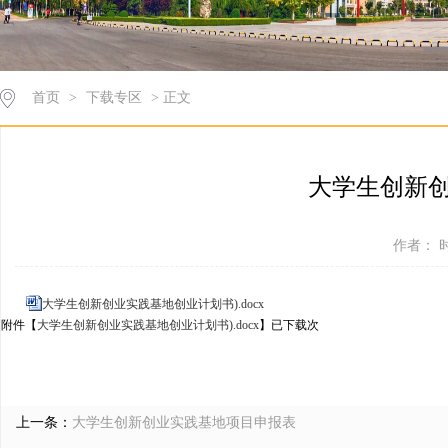
首页
>
下载专区
> 正文
大学生创新
作者： 时
大学生创新创业实践基地创业计划书).docx
附件【
大学生创新创业实践基地创业计划书).docx
】已下载
次
上一条：
大学生创新创业实践基地项目申报表